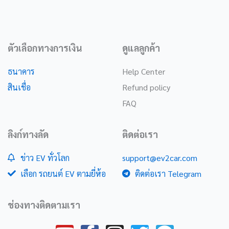
ตัวเลือกทางการเงิน
ดูแลลูกค้า
ธนาคาร
Help Center
สินเชื่อ
Refund policy
FAQ
ลิงก์ทางลัด
ติดต่อเรา
ข่าว EV ทั่วโลก
support@ev2car.com
เลือก รถยนต์ EV ตามยี่ห้อ
ติดต่อเรา Telegram
ช่องทางติดตามเรา