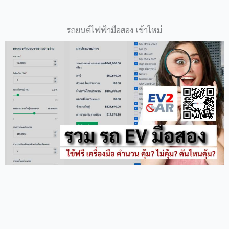
รถยนต์ไฟฟ้ามือสอง เข้าใหม่