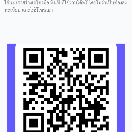
ได้นะ เราสร้างเครื่องมือ พื้นที่ ที่ใช้งานได้ฟรี โดยไม่จำเป็นต้องลง
ทะเบียน และไม่มีโฆษณา