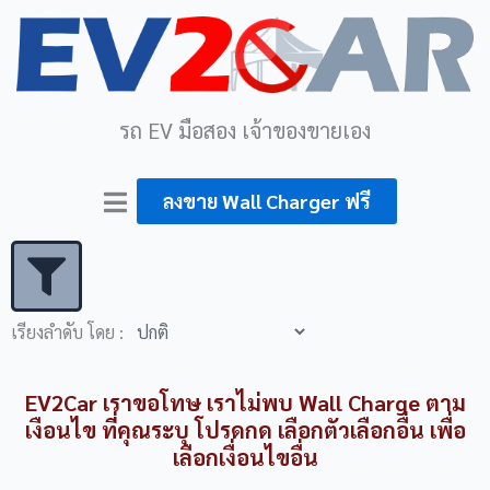
รถ EV มือสอง เจ้าของขายเอง
ลงขาย Wall Charger ฟรี
เรียงลำดับ โดย :
EV2Car เราขอโทษ เราไม่พบ Wall Charge ตาม
เงือนไข ที่คุณระบุ โปรดกด เลือกตัวเลือกอื่น เพื่อ
เลือกเงื่อนไขอื่น