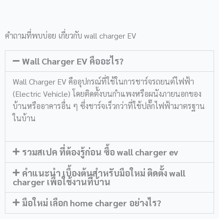
คำถามที่พบบ่อย เกี่ยวกับ wall charger EV
Wall Charger EV คืออะไร?
Wall Charger EV คืออุปกรณ์ที่ใช้ในการชาร์จรถยนต์ไฟฟ้า
(Electric Vehicle) โดยติดตั้งบนกำแพงหรือผนังภายนอกของ
บ้านหรืออาคารอื่น ๆ ซึ่งชาร์จเร็วกว่าที่ใช้ปลั๊กไฟฟ้ามาตรฐาน
ในบ้าน
รวมสเปค ที่ต้องรู้ก่อน ซื้อ wall charger ev
คำแนะนำ เบื้องต้นสำหรับมือใหม่ ติดตั้ง wall
charger เพื่อใช้งานที่บ้าน
มือใหม่ เลือก home charger อย่างไร?