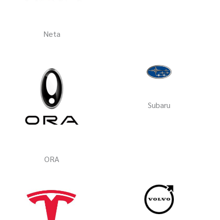
Neta
Subaru
ORA