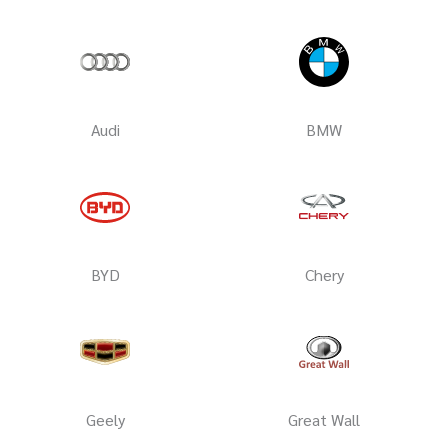
Audi
BMW
BYD
Chery
Geely
Great Wall