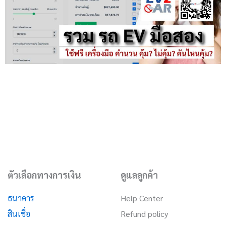
ตัวเลือกทางการเงิน
ดูแลลูกค้า
ธนาคาร
Help Center
สินเชื่อ
Refund policy