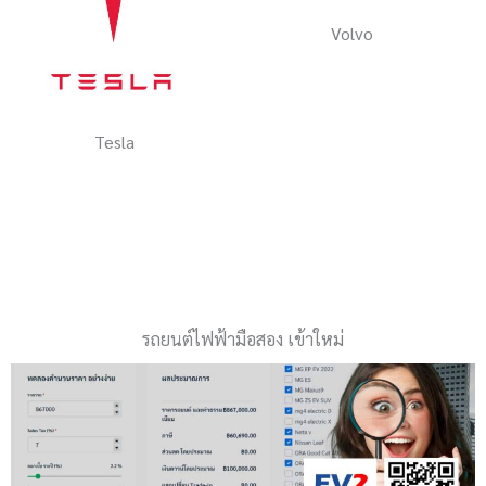
Volvo
Tesla
รถยนต์ไฟฟ้ามือสอง เข้าใหม่