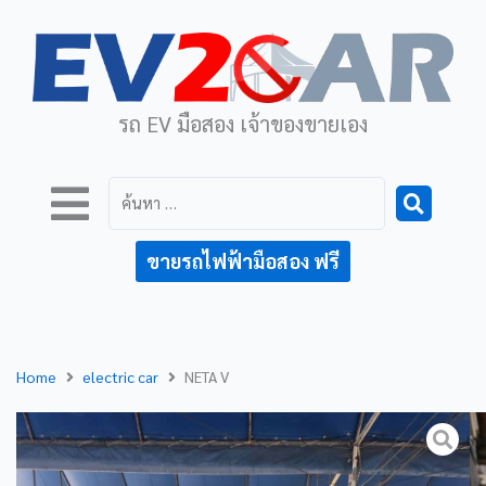
รถ EV มือสอง เจ้าของขายเอง
ค้นหา
…
ขายรถไฟฟ้ามือสอง ฟรี
Home
electric car
NETA V