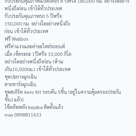
รับประกันคุณภาพแบตเตอรี่ 8 ปีหรือ 180,000 กม. อย่างใดอย่าง
หนึ่งถึงก่อน เข้าได้ทั่วประเทศ
รับประกันคุณภาพรถ 5 ปีหรือ
150,000 กม. อย่างใดอย่างหนึ่งถึง
ก่อน เข้าได้ทั่วประเทศ
ฟรี Wallbox
ฟรีค่าแรงและค่าอะไหล่รถยนต์
เมื่อ เช็คระยะ 1ปีหรือ 10,000 กิโล
อย่างใดอย่างหนึ่งถึงก่อน (ห้าม
เกิน10,000กม.) เข้าได้ทั่วประเทศ
ชุดปะยางฉุกเฉิน
สายชาร์จฉุกเฉิน
ชุดสเกิร์ต Aero Kit รอบคัน 5ชิ้น (อยู่ในความคุ้มครองประกัน
ชั้น1แล้ว)
โช็คอัพหลัง kayaba ติดตั้งแล้ว
max 0898811633