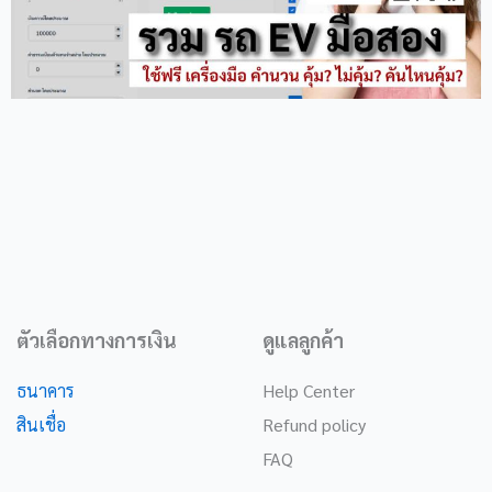
ตัวเลือกทางการเงิน
ดูแลลูกค้า
ธนาคาร
Help Center
สินเชื่อ
Refund policy
FAQ