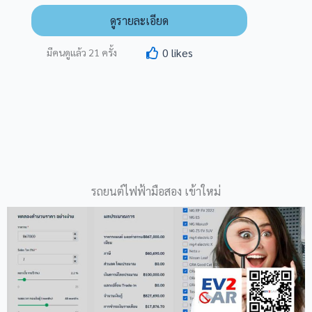
ดูรายละเอียด
0
likes
มีคนดูแล้ว
21
ครั้ง
รถยนต์ไฟฟ้ามือสอง เข้าใหม่