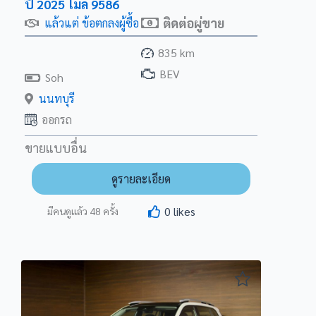
ปี 2025 ไมล์ 9586
ติดต่อผู่ขาย
แล้วแต่ ข้อตกลงผู้ซื้อ
835 km
BEV
Soh
นนทบุรี
ออกรถ
ขายแบบอื่น
ดูรายละเอียด
0
likes
มีคนดูแล้ว
48
ครั้ง