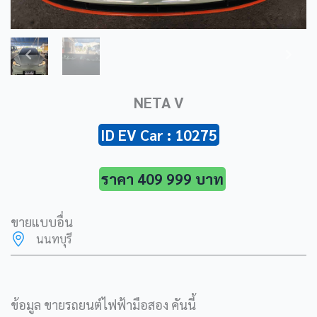
NETA V
ID EV Car : 10275
ราคา 409 999 บาท
ขายแบบอื่น
นนทบุรี
ข้อมูล ขายรถยนต์ไฟฟ้ามือสอง คันนี้