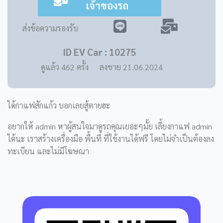
เจ้าของรถ
ส่งข้อความรองรับ
ID EV Car : 10275
ลงขาย 21.06.2024
ดูแล้ว
462
ครั้ง
ได้กาแฟสักแก้ว บอกเลยสู้ตายฮะ
อยากให้ admin หาผู้สนใจมาดูรถคุณเยอะๆมั้ย เลี้ยงกาแฟ admin
ได้นะ เราสร้างเครื่องมือ พื้นที่ ที่ใช้งานได้ฟรี โดยไม่จำเป็นต้องลง
ทะเบียน และไม่มีโฆษณา